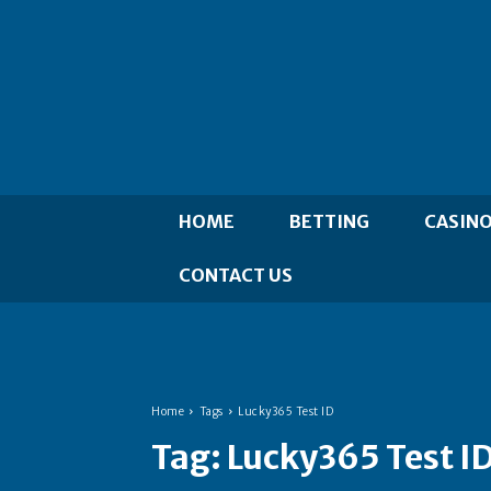
HOME
BETTING
CASIN
CONTACT US
Home
Tags
Lucky365 Test ID
Tag:
Lucky365 Test I