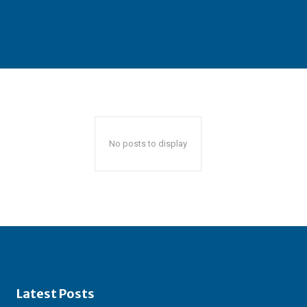
No posts to display
Latest Posts