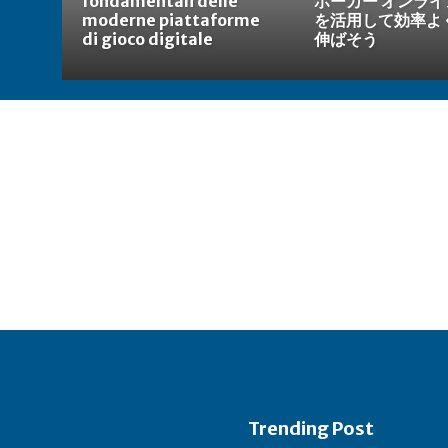
fondamentali delle
ポーカー オンライ
moderne piattaforme
を活用して効率よ
di gioco digitale
伸ばそう
Trending Post