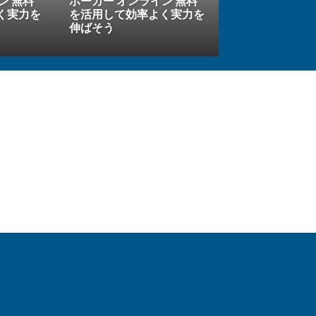
ン 無料
ポーカー オンライン 無料
く実力を
を活用して効率よく実力を
伸ばそう